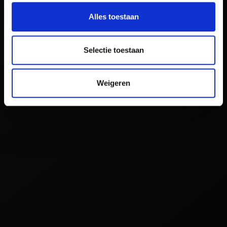
Alles toestaan
Selectie toestaan
Weigeren