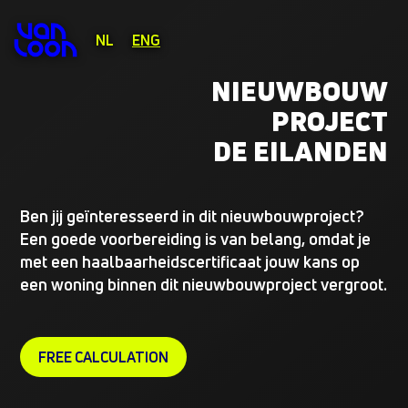
NL
ENG
NIEUWBOUW
PROJECT
DE EILANDEN
Ben jij geïnteresseerd in dit nieuwbouwproject?
Een goede voorbereiding is van belang, omdat je
met een haalbaarheidscertificaat jouw kans op
een woning binnen dit nieuwbouwproject vergroot.
FREE CALCULATION