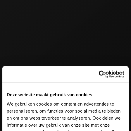
Deze website maakt gebruik van cookies
We gebruiken cookies om content en advertenties te
personaliseren, om functies voor social media te bieden
en om ons websiteverkeer te analyseren. Ook delen we
informatie over uw gebruik van onze site met onze