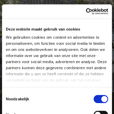
Deze website maakt gebruik van cookies
We gebruiken cookies om content en advertenties te
personaliseren, om functies voor social media te bieden
en om ons websiteverkeer te analyseren. Ook delen we
informatie over uw gebruik van onze site met onze
partners voor social media, adverteren en analyse. Deze
partners kunnen deze gegevens combineren met andere
informatie die u aan ze heeft verstrekt of die ze hebben
verzameld op basis van uw gebruik van hun services.
Toestemmingsselectie
Noodzakelijk