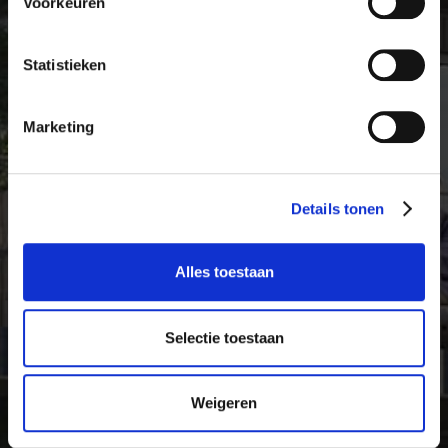
Voorkeuren
Statistieken
Marketing
Details tonen
Alles toestaan
Selectie toestaan
Weigeren