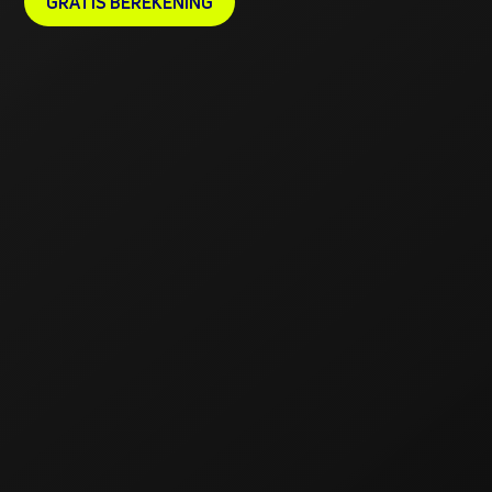
GRATIS BEREKENING