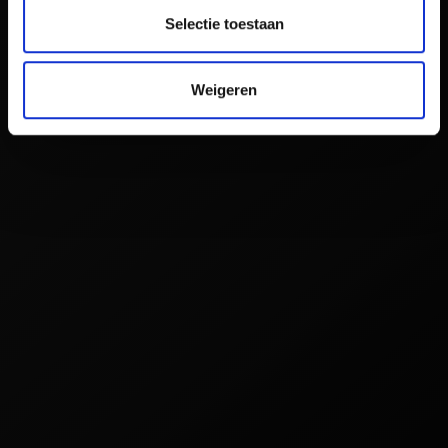
Selectie toestaan
Weigeren