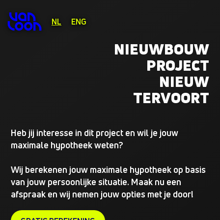
NL
ENG
NIEUWBOUW
PROJECT
NIEUW
TERVOORT
Heb jij interesse in dit project en wil je jouw
maximale hypotheek weten?
Wij berekenen jouw maximale hypotheek op basis
van jouw persoonlijke situatie. Maak nu een
afspraak en wij nemen jouw opties met je door!