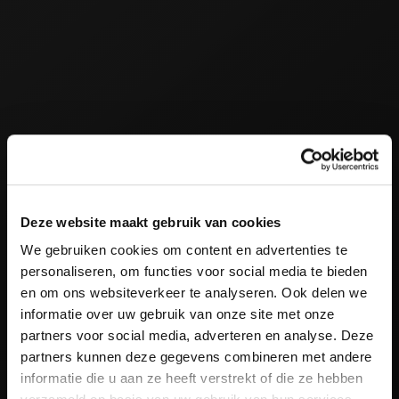
Deze website maakt gebruik van cookies
We gebruiken cookies om content en advertenties te
personaliseren, om functies voor social media te bieden
en om ons websiteverkeer te analyseren. Ook delen we
informatie over uw gebruik van onze site met onze
partners voor social media, adverteren en analyse. Deze
partners kunnen deze gegevens combineren met andere
informatie die u aan ze heeft verstrekt of die ze hebben