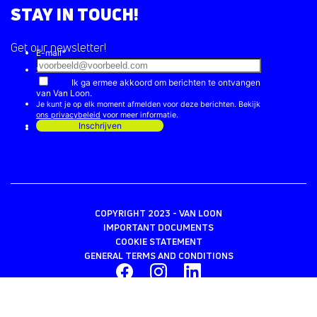
STAY IN TOUCH!
Get our newsletter!
COPYRIGHT 2023 - VAN LOON
IMPORTANT DOCUMENTS
COOKIE STATEMENT
GENERAL TERMS AND CONDITIONS
BACK TO TOP