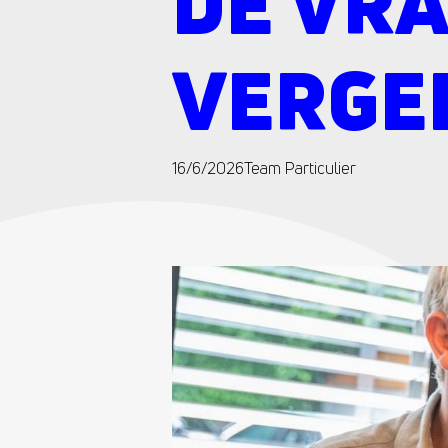
DE VRA
VERGE
16/6/2026
Team Particulier