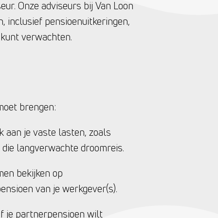
eur. Onze adviseurs bij Van Loon
 inclusief pensioenuitkeringen,
 kunt verwachten.
 moet brengen:
k aan je vaste lasten, zoals
 die langverwachte droomreis.
men bekijken op
ensioen van je werkgever(s).
f je partnerpensioen wilt