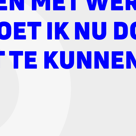
EN MET WER
ET IK NU 
T TE KUNNE