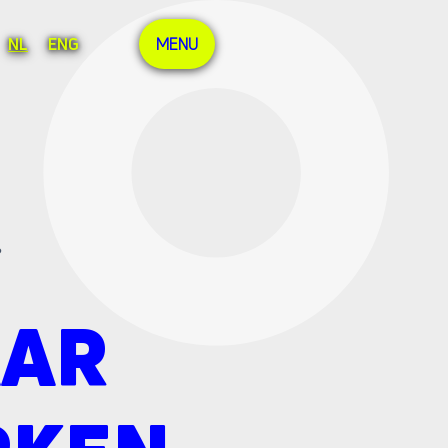
NL
ENG
MENU
?
AAR