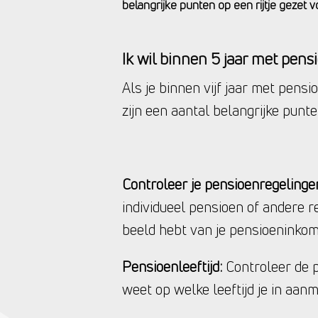
belangrijke punten op een rijtje gezet v
Ik wil binnen 5 jaar met pens
Als je binnen vijf jaar met pens
zijn een aantal belangrijke punte
Controleer je pensioenregelinge
individueel pensioen of andere r
beeld hebt van je pensioeninkom
Pensioenleeftijd:
Controleer de p
weet op welke leeftijd je in aan