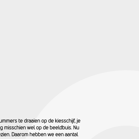
ummers te draaien op de kiesschijf, je
ig misschien wel op de beeldbuis. Nu
gezien. Daarom hebben we een aantal