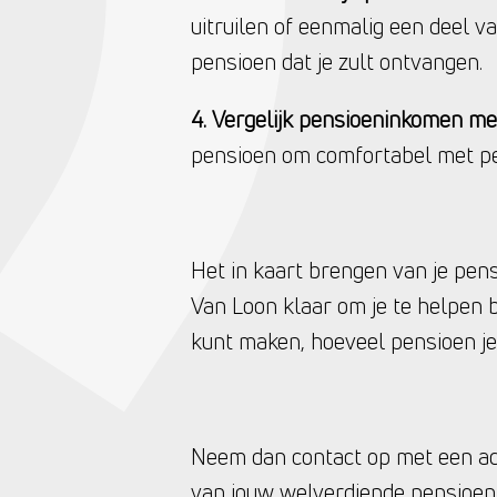
uitruilen of eenmalig een deel 
pensioen dat je zult ontvangen.
4. Vergelijk pensioeninkomen me
pensioen om comfortabel met pe
Het in kaart brengen van je pen
Van Loon klaar om je te helpen b
kunt maken, hoeveel pensioen j
Neem dan contact op met een adv
van jouw welverdiende pensioen