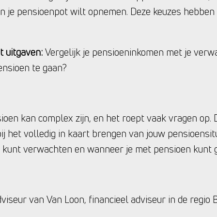
van je pensioenpot wilt opnemen. Deze keuzes hebben 
t uitgaven:
Vergelijk je pensioeninkomen met je verw
nsioen te gaan?
sioen kan complex zijn, en het roept vaak vragen op.
ij het volledig in kaart brengen van jouw pensioensitu
e kunt verwachten en wanneer je met pensioen kunt 
iseur van Van Loon, financieel adviseur in de regio 
.