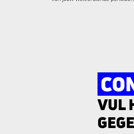
CO
VUL 
GEGE