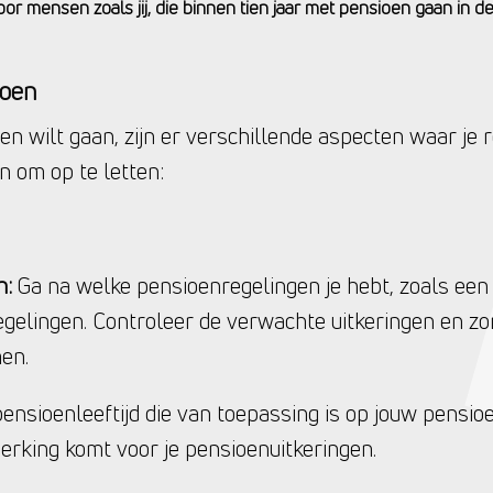
oor mensen zoals jij, die binnen tien jaar met pensioen gaan in d
ioen
ioen wilt gaan, zijn er verschillende aspecten waar j
n om op te letten:
n:
Ga na welke pensioenregelingen je hebt, zoals ee
egelingen. Controleer de verwachte uitkeringen en zor
en.
ensioenleeftijd die van toepassing is op jouw pensioe
merking komt voor je pensioenuitkeringen.