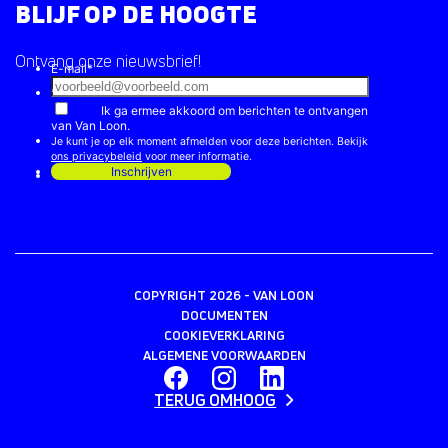
BLIJF OP DE HOOGTE
Ontvang onze nieuwsbrief!
COPYRIGHT 2026 - VAN LOON
DOCUMENTEN
COOKIEVERKLARING
ALGEMENE VOORWAARDEN
TERUG OMHOOG