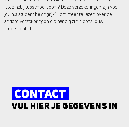
[stad nabij tussenpersoon]? Deze verzekeringen zijn voor
jou als student belangrijk’’] om meer te lezen over de
andere verzekeringen die handig zijn tijdens jouw
studententijd.
CONTACT
VUL HIER JE GEGEVENS IN