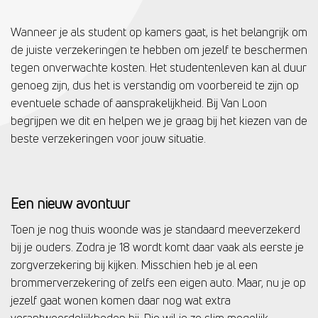
Wanneer je als student op kamers gaat, is het belangrijk om
de juiste verzekeringen te hebben om jezelf te beschermen
tegen onverwachte kosten. Het studentenleven kan al duur
genoeg zijn, dus het is verstandig om voorbereid te zijn op
eventuele schade of aansprakelijkheid. Bij Van Loon
begrijpen we dit en helpen we je graag bij het kiezen van de
beste verzekeringen voor jouw situatie.
Een nieuw avontuur
Toen je nog thuis woonde was je standaard meeverzekerd
bij je ouders. Zodra je 18 wordt komt daar vaak als eerste je
zorgverzekering bij kijken. Misschien heb je al een
brommerverzekering of zelfs een eigen auto. Maar, nu je op
jezelf gaat wonen komen daar nog wat extra