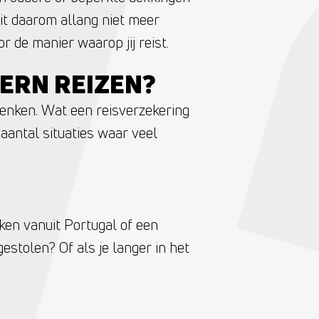
it daarom allang niet meer
 de manier waarop jij reist.
ERN REIZEN?
enken. Wat een reisverzekering
aantal situaties waar veel
en vanuit Portugal of een
estolen? Of als je langer in het