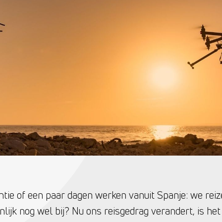
tie of een paar dagen werken vanuit Spanje: we rei
nlijk nog wel bij? Nu ons reisgedrag verandert, is het 