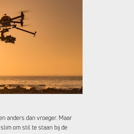
zen anders dan vroeger. Maar
slim om stil te staan bij de