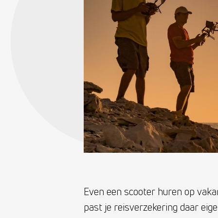
Even een scooter huren op vakan
past je reisverzekering daar eige