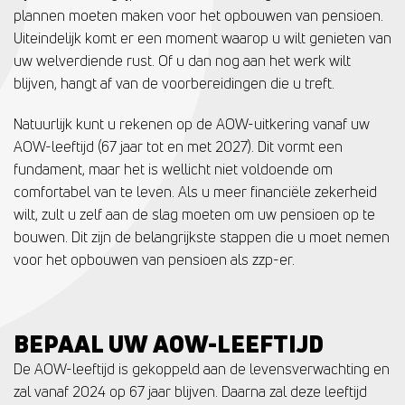
plannen moeten maken voor het opbouwen van pensioen.
Uiteindelijk komt er een moment waarop u wilt genieten van
uw welverdiende rust. Of u dan nog aan het werk wilt
blijven, hangt af van de voorbereidingen die u treft.
Natuurlijk kunt u rekenen op de AOW-uitkering vanaf uw
AOW-leeftijd (67 jaar tot en met 2027). Dit vormt een
fundament, maar het is wellicht niet voldoende om
comfortabel van te leven. Als u meer financiële zekerheid
wilt, zult u zelf aan de slag moeten om uw pensioen op te
bouwen. Dit zijn de belangrijkste stappen die u moet nemen
voor het opbouwen van pensioen als zzp-er.
BEPAAL UW AOW-LEEFTIJD
De AOW-leeftijd is gekoppeld aan de levensverwachting en
zal vanaf 2024 op 67 jaar blijven. Daarna zal deze leeftijd