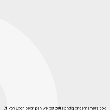
Bij Van Loon begrijpen we dat zelfstandig ondernemers ook