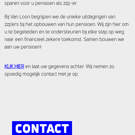
sparen voor u pensioen als zzp-er.
Bij Van Loon begrijpen we de unieke uitdagingen van
zzp'ers bij het opbouwen van hun pensioen. Wij zijn hier om
u te begeleiden en te ondersteunen bij elke stap op weg
naar een financieel zekere toekomst. Samen bouwen we
aan uw pensioen!
KLIK HIER
en laat uw gegevens achter. Wij nemen zo
spoedig mogelijk contact met je op.
CONTACT