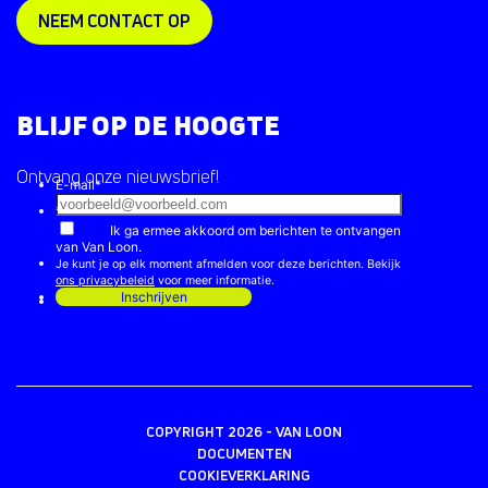
NEEM CONTACT OP
BLIJF OP DE HOOGTE
Ontvang onze nieuwsbrief!
COPYRIGHT 2026 - VAN LOON
DOCUMENTEN
COOKIEVERKLARING