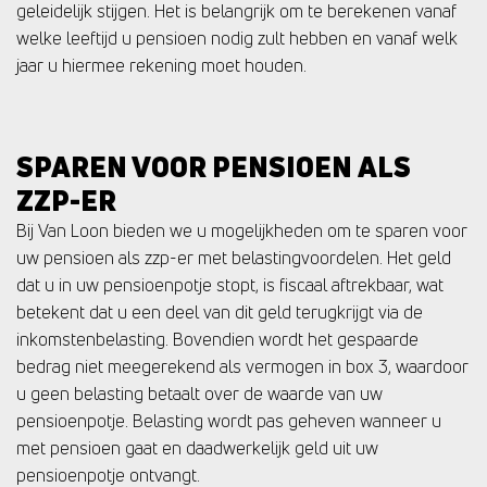
geleidelijk stijgen. Het is belangrijk om te berekenen vanaf
welke leeftijd u pensioen nodig zult hebben en vanaf welk
jaar u hiermee rekening moet houden.
SPAREN VOOR PENSIOEN ALS
ZZP-ER
Bij Van Loon bieden we u mogelijkheden om te sparen voor
uw pensioen als zzp-er met belastingvoordelen. Het geld
dat u in uw pensioenpotje stopt, is fiscaal aftrekbaar, wat
betekent dat u een deel van dit geld terugkrijgt via de
inkomstenbelasting. Bovendien wordt het gespaarde
bedrag niet meegerekend als vermogen in box 3, waardoor
u geen belasting betaalt over de waarde van uw
pensioenpotje. Belasting wordt pas geheven wanneer u
met pensioen gaat en daadwerkelijk geld uit uw
pensioenpotje ontvangt.