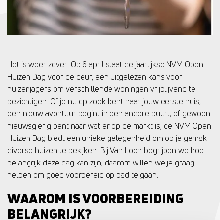
Het is weer zover! Op 6 april staat de jaarlijkse NVM Open
Huizen Dag voor de deur, een uitgelezen kans voor
huizenjagers om verschillende woningen vrijblijvend te
bezichtigen. Of je nu op zoek bent naar jouw eerste huis,
een nieuw avontuur begint in een andere buurt, of gewoon
nieuwsgierig bent naar wat er op de markt is, de NVM Open
Huizen Dag biedt een unieke gelegenheid om op je gemak
diverse huizen te bekijken. Bij Van Loon begrijpen we hoe
belangrijk deze dag kan zijn, daarom willen we je graag
helpen om goed voorbereid op pad te gaan.
WAAROM IS VOORBEREIDING
BELANGRIJK?