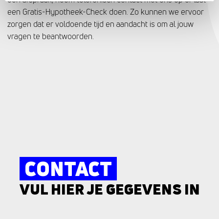
een Gratis-Hypotheek-Check doen. Zo kunnen we ervoor
zorgen dat er voldoende tijd en aandacht is om al jouw
vragen te beantwoorden.
CONTACT
VUL HIER JE GEGEVENS IN