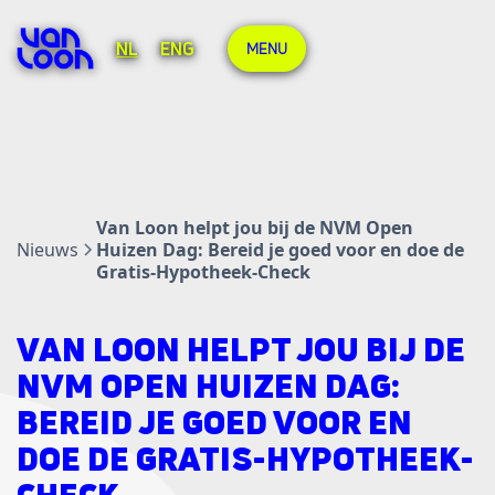
NL
ENG
MENU
Van Loon helpt jou bij de NVM Open
Nieuws
Huizen Dag: Bereid je goed voor en doe de
Gratis-Hypotheek-Check
VAN LOON HELPT JOU BIJ DE
NVM OPEN HUIZEN DAG:
BEREID JE GOED VOOR EN
DOE DE GRATIS-HYPOTHEEK-