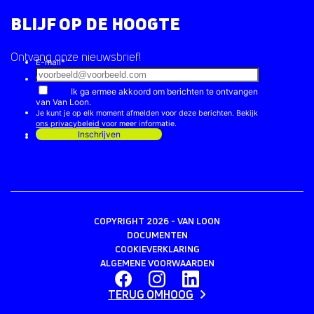
BLIJF OP DE HOOGTE
Ontvang onze nieuwsbrief!
COPYRIGHT 2026 - VAN LOON
DOCUMENTEN
COOKIEVERKLARING
ALGEMENE VOORWAARDEN
TERUG OMHOOG