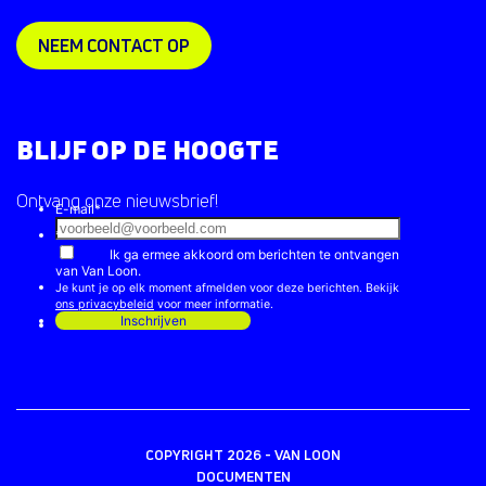
NEEM CONTACT OP
BLIJF OP DE HOOGTE
Ontvang onze nieuwsbrief!
COPYRIGHT 2026 - VAN LOON
DOCUMENTEN