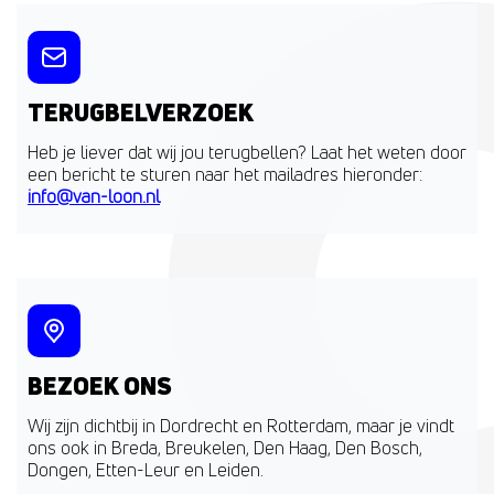
TERUGBELVERZOEK
Heb je liever dat wij jou terugbellen? Laat het weten door
een bericht te sturen naar het mailadres hieronder:
info@van-loon.nl
BEZOEK ONS
Wij zijn dichtbij in Dordrecht en Rotterdam, maar je vindt
ons ook in Breda, Breukelen, Den Haag, Den Bosch,
Dongen, Etten-Leur en Leiden.