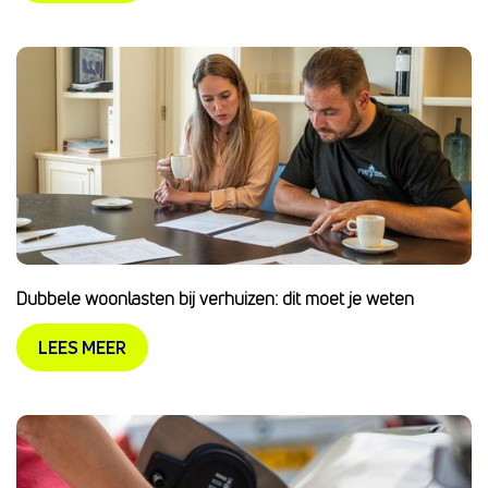
Dubbele woonlasten bij verhuizen: dit moet je weten
LEES MEER