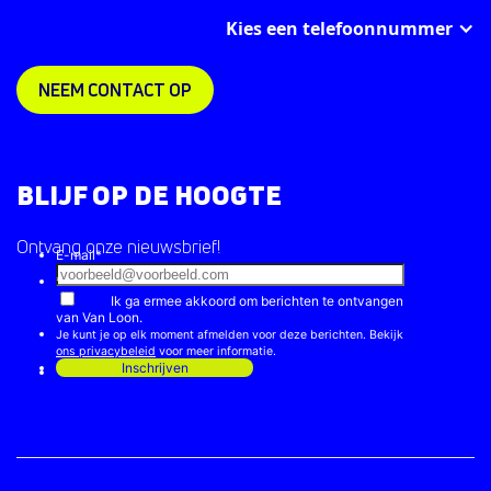
Kies een telefoonnummer
NEEM CONTACT OP
BLIJF OP DE HOOGTE
Ontvang onze nieuwsbrief!