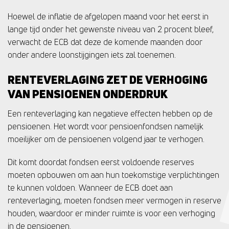
Hoewel de inflatie de afgelopen maand voor het eerst in
lange tijd onder het gewenste niveau van 2 procent bleef,
verwacht de ECB dat deze de komende maanden door
onder andere loonstijgingen iets zal toenemen.
RENTEVERLAGING ZET DE VERHOGING
VAN PENSIOENEN ONDERDRUK
Een renteverlaging kan negatieve effecten hebben op de
pensioenen. Het wordt voor pensioenfondsen namelijk
moeilijker om de pensioenen volgend jaar te verhogen.
Dit komt doordat fondsen eerst voldoende reserves
moeten opbouwen om aan hun toekomstige verplichtingen
te kunnen voldoen. Wanneer de ECB doet aan
renteverlaging, moeten fondsen meer vermogen in reserve
houden, waardoor er minder ruimte is voor een verhoging
in de pensioenen.