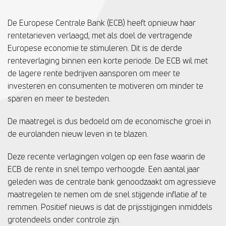
De Europese Centrale Bank (ECB) heeft opnieuw haar
rentetarieven verlaagd, met als doel de vertragende
Europese economie te stimuleren. Dit is de derde
renteverlaging binnen een korte periode. De ECB wil met
de lagere rente bedrijven aansporen om meer te
investeren en consumenten te motiveren om minder te
sparen en meer te besteden.
De maatregel is dus bedoeld om de economische groei in
de eurolanden nieuw leven in te blazen.
Deze recente verlagingen volgen op een fase waarin de
ECB de rente in snel tempo verhoogde. Een aantal jaar
geleden was de centrale bank genoodzaakt om agressieve
maatregelen te nemen om de snel stijgende inflatie af te
remmen. Positief nieuws is dat de prijsstijgingen inmiddels
grotendeels onder controle zijn.