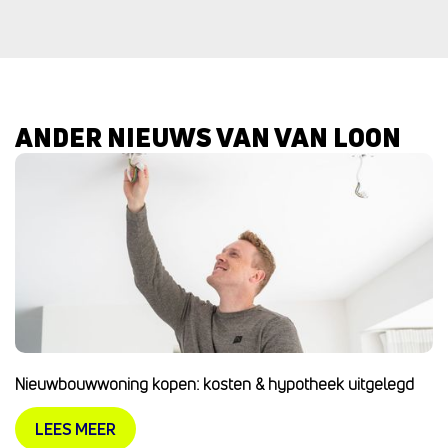
ANDER NIEUWS VAN VAN LOON
Nieuwbouwwoning kopen: kosten & hypotheek uitgelegd
LEES MEER