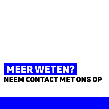
MEER WETEN?
NEEM CONTACT MET ONS OP