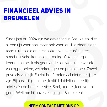
FINANCIEEL ADVIES IN
BREUKELEN
Sinds januari 2024 zijn we gevestigd in Breukelen. Niet
alleen fijn voor ons, maar ook voor jou! Hierdoor is ons
team uitgebreid en beschikken we over nóg meer
specialistische kennis en ervaring. Onze collega's
kennen namelijk als geen ander de weg in de wereld
van hypotheken, verzekeringen én pensioenen. Zowel
privé als zakelijk. En dat hoeft helemaal niet moeilijk te
zijn. Bij ons krijg je namelijk altijd duidelijk en eerlijk
advies én de beste service. Snel, makkelijk en vooral
goed. Welkom bij onze vestiging in Breukelen!
NEEM CONTACT MET ONS OP