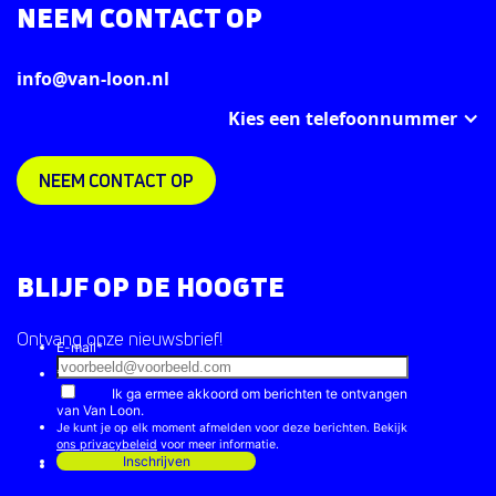
NEEM CONTACT OP
info@van-loon.nl
Kies een telefoonnummer
NEEM CONTACT OP
BLIJF OP DE HOOGTE
Ontvang onze nieuwsbrief!