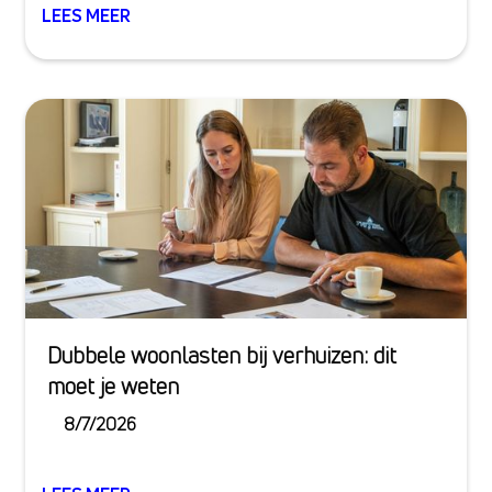
LEES MEER
Dubbele woonlasten bij verhuizen: dit
moet je weten
8/7/2026