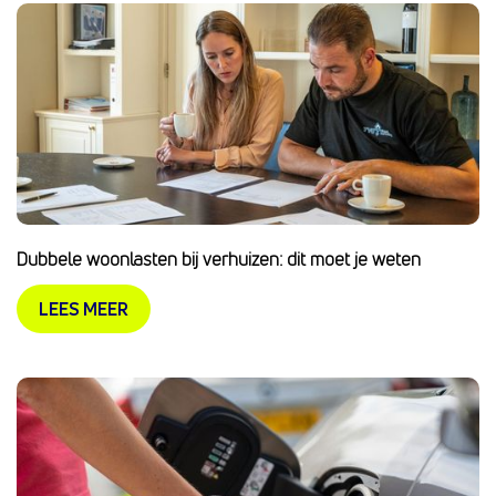
Dubbele woonlasten bij verhuizen: dit moet je weten
LEES MEER