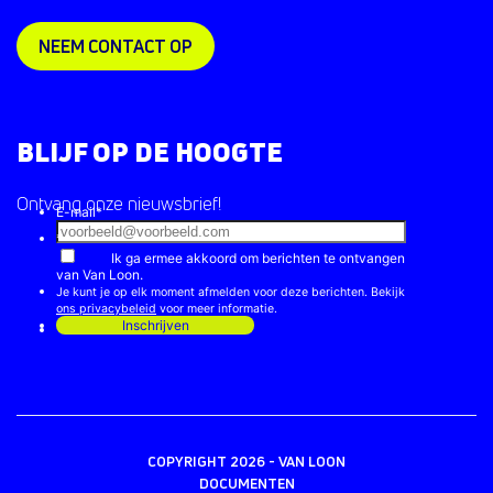
NEEM CONTACT OP
BLIJF OP DE HOOGTE
Ontvang onze nieuwsbrief!
COPYRIGHT 2026 - VAN LOON
DOCUMENTEN