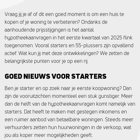
Vraag jij je af of dit een goed moment is om een huis te
kopen of je woning te verbeteren? Ondanks de
aanhoudende prijsstijgingen is het aantal
hypotheekaanvragen in het eerste kwartaal van 2025 flink
toegenomen. Vooral starters en 55-plussers zijn opvallend
actief. Wat kun jij met deze ontwikkelingen? We zetten de
belangrijkste punten voor je op een rij.
GOED NIEUWS VOOR STARTERS
Ben je starter en op zoek naar je eerste koopwoning? Dan
zijn de vooruitzichten momenteel een stuk gunstiger. Meer
dan de helft van de hypotheekaanvragen komt namelijk van
starters. Dat heeft te maken met gestegen inkomens en
een ruimer aanbod van betaalbare woningen. Steeds meer
verhuurders zetten hun huurwoningen in de verkoop, wat
jou als koper meer mogelijkheden geeft.