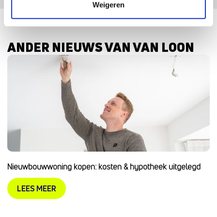
Weigeren
ANDER NIEUWS VAN VAN LOON
Nieuwbouwwoning kopen: kosten & hypotheek uitgelegd
LEES MEER